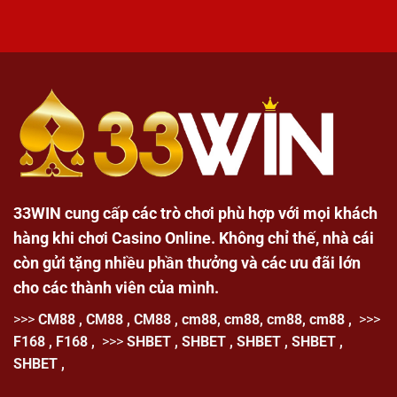
33WIN cung cấp các trò chơi phù hợp với mọi khách
hàng khi chơi Casino Online. Không chỉ thế, nhà cái
còn gửi tặng nhiều phần thưởng và các ưu đãi lớn
cho các thành viên của mình.
>>>
CM88
,
CM88
,
CM88
,
cm88
,
cm88
,
cm88
,
cm88
,
>>>
F168
,
F168
,
>>>
SHBET
,
SHBET
,
SHBET
,
SHBET
,
SHBET
,