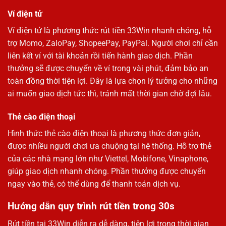
Ví điện tử
Ví điện tử là phương thức rút tiền 33Win nhanh chóng, hỗ
trợ Momo, ZaloPay, ShopeePay, PayPal. Người chơi chỉ cần
liên kết ví với tài khoản rồi tiến hành giao dịch. Phần
thưởng sẽ được chuyển về ví trong vài phút, đảm bảo an
toàn đồng thời tiện lợi. Đây là lựa chọn lý tưởng cho những
ai muốn giao dịch tức thì, tránh mất thời gian chờ đợi lâu.
Thẻ cào điện thoại
Hình thức thẻ cào điện thoại là phương thức đơn giản,
được nhiều người chơi ưa chuộng tại hệ thống. Hỗ trợ thẻ
của các nhà mạng lớn như Viettel, Mobifone, Vinaphone,
giúp giao dịch nhanh chóng. Phần thưởng được chuyển
ngay vào thẻ, có thể dùng để thanh toán dịch vụ.
Hướng dẫn quy trình rút tiền trong 30s
Rút tiền tại 33Win diễn ra dễ dàng, tiện lợi trong thời gian