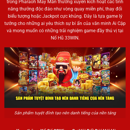
trong Pharaoh May Mắn thường xuyên kích hoạt các tính
năng thưởng độc đáo như vòng quay miễn phí, thay đổi
biểu tượng hoặc Jackpot cực khủng. Đây là tựa game lý
tưởng cho những ai yêu thích sự bí ẩn của văn minh Ai Cập
và mong muốn có những trải nghiệm game đầy thú vị tại
Nổ Hũ 33WIN.
Sản phẩm tuyệt đỉnh tạo nên danh tiếng của nền tảng