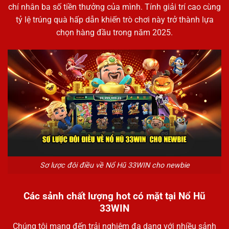
chí nhân ba số tiền thưởng của mình. Tính giải trí cao cùng
tỷ lệ trúng quà hấp dẫn khiến trò chơi này trở thành lựa
chọn hàng đầu trong năm 2025.
Sơ lược đôi điều về Nổ Hũ 33WIN cho newbie
Các sảnh chất lượng hot có mặt tại Nổ Hũ
33WIN
Chúng tôi mang đến trải nghiệm đa dạng với nhiều sảnh