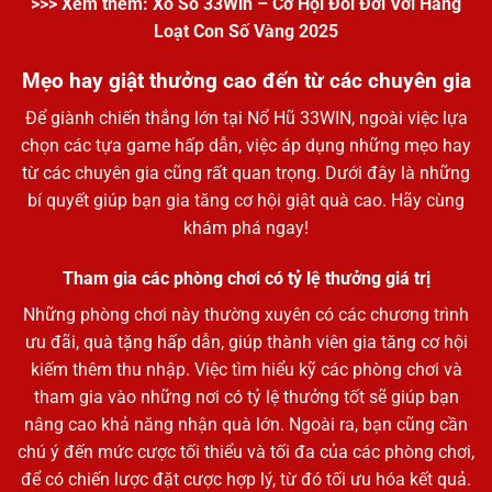
>>> Xem thêm:
Xổ Số 33Win
– Cơ Hội Đổi Đời Với Hàng
Loạt Con Số Vàng 2025
Mẹo hay giật thưởng cao đến từ các chuyên gia
Để giành chiến thắng lớn tại Nổ Hũ 33WIN, ngoài việc lựa
chọn các tựa game hấp dẫn, việc áp dụng những mẹo hay
từ các chuyên gia cũng rất quan trọng. Dưới đây là những
bí quyết giúp bạn gia tăng cơ hội giật quà cao. Hãy cùng
khám phá ngay!
Tham gia các phòng chơi có tỷ lệ thưởng giá trị
Những phòng chơi này thường xuyên có các chương trình
ưu đãi, quà tặng hấp dẫn, giúp thành viên gia tăng cơ hội
kiếm thêm thu nhập. Việc tìm hiểu kỹ các phòng chơi và
tham gia vào những nơi có tỷ lệ thưởng tốt sẽ giúp bạn
nâng cao khả năng nhận quà lớn. Ngoài ra, bạn cũng cần
chú ý đến mức cược tối thiểu và tối đa của các phòng chơi,
để có chiến lược đặt cược hợp lý, từ đó tối ưu hóa kết quả.