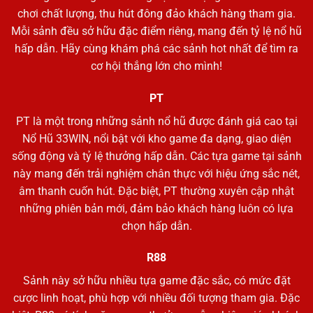
chơi chất lượng, thu hút đông đảo khách hàng tham gia.
Mỗi sảnh đều sở hữu đặc điểm riêng, mang đến tỷ lệ nổ hũ
hấp dẫn. Hãy cùng khám phá các sảnh hot nhất để tìm ra
cơ hội thắng lớn cho mình!
PT
PT là một trong những sảnh nổ hũ được đánh giá cao tại
Nổ Hũ 33WIN, nổi bật với kho game đa dạng, giao diện
sống động và tỷ lệ thưởng hấp dẫn. Các tựa game tại sảnh
này mang đến trải nghiệm chân thực với hiệu ứng sắc nét,
âm thanh cuốn hút. Đặc biệt, PT thường xuyên cập nhật
những phiên bản mới, đảm bảo khách hàng luôn có lựa
chọn hấp dẫn.
R88
Sảnh này sở hữu nhiều tựa game đặc sắc, có mức đặt
cược linh hoạt, phù hợp với nhiều đối tượng tham gia. Đặc