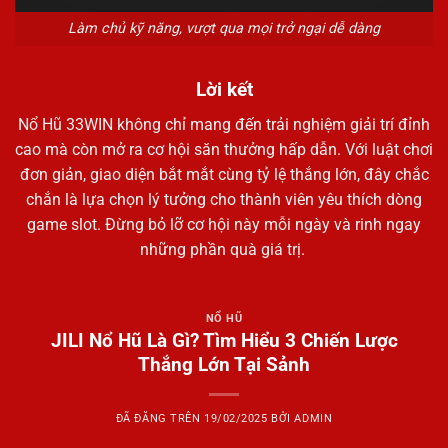
Làm chủ kỹ năng, vượt qua mọi trở ngại dễ dàng
Lời kết
Nổ Hũ 33WIN không chỉ mang đến trải nghiệm giải trí đỉnh
cao mà còn mở ra cơ hội săn thưởng hấp dẫn. Với luật chơi
đơn giản, giao diện bắt mắt cùng tỷ lệ thắng lớn, đây chắc
chắn là lựa chọn lý tưởng cho thành viên yêu thích dòng
game slot. Đừng bỏ lỡ cơ hội này mỗi ngày và rinh ngay
những phần quà giá trị.
NỔ HŨ
JILI Nổ Hũ Là Gì? Tìm Hiểu 3 Chiến Lược
Thắng Lớn Tại Sảnh
ĐÃ ĐĂNG TRÊN
19/02/2025
BỞI
ADMIN