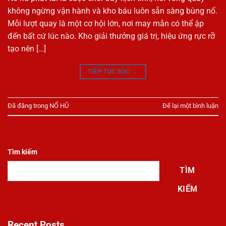
không ngừng vận hành và kho báu luôn sẵn sàng bùng nổ.
Mỗi lượt quay là một cơ hội lớn, nơi may mắn có thể ập
đến bất cứ lúc nào. Kho giải thưởng giá trị, hiệu ứng rực rỡ
tạo nên […]
TIẾP TỤC ĐỌC
→
Đã đăng trong
NỔ HŨ
Để lại một bình luận
Tìm kiếm
TÌM
KIẾM
Recent Posts