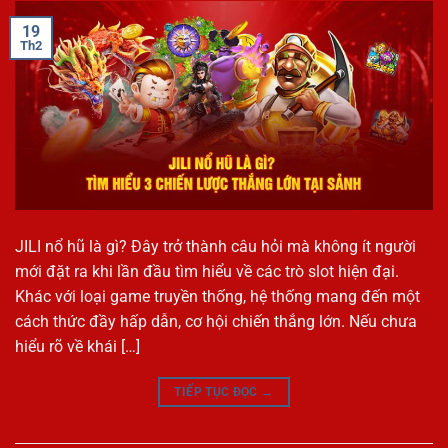
19
Th2
JILI nổ hũ là gì? Đây trở thành câu hỏi mà không ít người
mới đặt ra khi lần đầu tìm hiểu về các trò slot hiện đại.
Khác với loại game truyền thống, hệ thống mang đến một
cách thức đầy hấp dẫn, cơ hội chiến thắng lớn. Nếu chưa
hiểu rõ về khái […]
TIẾP TỤC ĐỌC
→