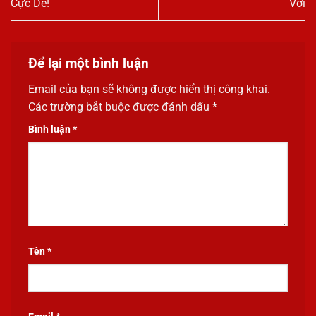
Cực Dễ!
Vời
Để lại một bình luận
Email của bạn sẽ không được hiển thị công khai.
Các trường bắt buộc được đánh dấu
*
Bình luận
*
Tên
*