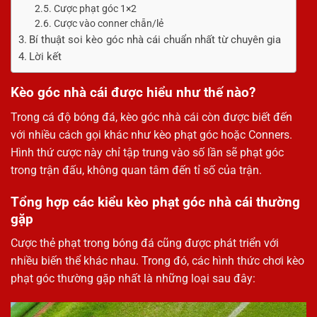
Cược phạt góc 1×2
Cược vào conner chẵn/lẻ
Bí thuật soi kèo góc nhà cái chuẩn nhất từ chuyên gia
Lời kết
Kèo góc nhà cái được hiểu như thế nào?
Trong cá độ bóng đá, kèo góc nhà cái còn được biết đến
với nhiều cách gọi khác như kèo phạt góc hoặc Conners.
Hình thứ cược này chỉ tập trung vào số lần sẽ phạt góc
trong trận đấu, không quan tâm đến tỉ số của trận.
Tổng hợp các kiểu kèo phạt góc nhà cái thường
gặp
Cược thẻ phạt trong bóng đá cũng được phát triển với
nhiều biến thể khác nhau. Trong đó, các hình thức chơi kèo
phạt góc thường gặp nhất là những loại sau đây: