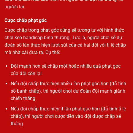
ngược lại.
Cược chấp phạt góc
Cược chấp trong phạt góc cũng sẽ tương tự với hình thức
chơi kèo handicap bình thường. Tức là, người chơi sẽ dự
đoán số lần thực hiện lượt sút của cả hai đội với tỉ lệ chấp
mà nhà cái đưa ra. Cụ thể:
Đội mạnh hơn sẽ chấp một hoặc nhiều quả phạt góc
của đội còn lại.
Nếu đội chấp thực hiện nhiều lần phạt góc hơn (đã tính
số banh chấp), thì người chơi dự đoán đội mạnh giành
chiến thắng.
Nếu đội chấp thực hiện ít lần phạt góc hơn (đã tính tỉ lệ
chấp), thì người chơi cược tiền vào đội được chấp sẽ
thắng.