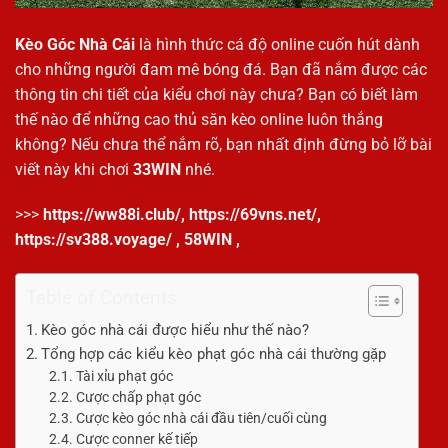
Kèo Góc Nhà Cái
là hình thức cá độ online cuốn hút dành
cho những người đam mê bóng đá. Bạn đã nắm được các
thông tin chi tiết của kiểu chơi này chưa? Bạn có biết làm
thế nào để những cao thủ săn kèo online luôn thắng
không? Nếu chưa thể nắm rõ, bạn nhất định đừng bỏ lỡ bài
viết này khi chơi
33WIN
nhé.
>>>
https://ww88i.club/
,
https://69vns.net/
,
https://sv388.voyage/
,
58WIN
,
Table of Contents
Kèo góc nhà cái được hiểu như thế nào?
Tổng hợp các kiểu kèo phạt góc nhà cái thường gặp
Tài xỉu phạt góc
Cược chấp phạt góc
Cược kèo góc nhà cái đầu tiên/cuối cùng
Cược conner kế tiếp