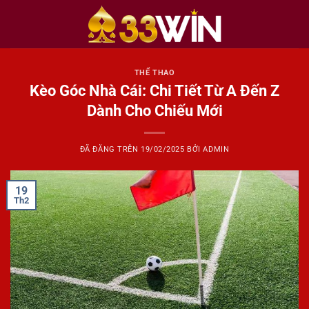
Chuyển
đến
nội
dung
THỂ THAO
Kèo Góc Nhà Cái: Chi Tiết Từ A Đến Z
Dành Cho Chiếu Mới
ĐÃ ĐĂNG TRÊN
19/02/2025
BỞI
ADMIN
19
Th2