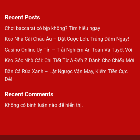
Recent Posts
Chơi baccarat có bịp không? Tìm hiểu ngay
Kèo Nhà Cái Châu Âu – Đặt Cược Lớn, Trúng Đậm Ngay!
Casino Online Uy Tín – Trải Nghiệm An Toàn Và Tuyệt Vời
Kèo Góc Nhà Cái: Chi Tiết Từ A Đến Z Dành Cho Chiếu Mới
Bắn Cá Rùa Xanh – Lật Ngược Vận May, Kiếm Tiền Cực
Dễ!
Recent Comments
Không có bình luận nào để hiển thị.