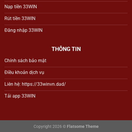
Nạp tiền 33WIN
Rút tiền 33WIN
Đăng nhập 33WIN
THÔNG TIN
Chính sách bảo mật
Điều khoản dịch vụ
Liên hệ: https://33winvn.dad/
Tải app 33WIN
Copyright 2026 ©
Flatsome Theme