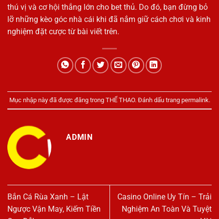
thú vị và cơ hội thắng lớn cho bet thủ. Do đó, bạn đừng bỏ
lỡ những kèo góc nhà cái khi đã nắm giữ cách chơi và kinh
nghiệm đặt cược từ bài viết trên.
Mục nhập này đã được đăng trong
THỂ THAO
. Đánh dấu trang
permalink
.
ADMIN
Bắn Cá Rùa Xanh – Lật
Casino Online Uy Tín – Trải
Ngược Vận May, Kiếm Tiền
Nghiệm An Toàn Và Tuyệt